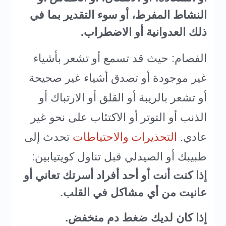
النشاط المفرط، أو سوء التقدير بما في
ذلك العدوانية أو الاضطراب.
الفصام: حيث قد تسمع أو تشعر بأشياء
غير موجودة أو تصدق أشياء غير صحيحة
أو تشعر بالريبة أو القلق أو الارتباك أو
الذنب أو التوتر أو الاكتئاب على نحو غير
عادي.
تحدث إلى
التحذيرات والاحتياطات
طبيبك أو الصيدلي قبل تناول كويتيابين:
إذا كنت أنت أو أحد أفراد أسرتك تعاني أو
عانيت من أي مشاكل في القلب.
إذا كان لديك ضغط دم منخفض.