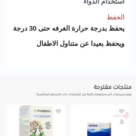
استخدام الدواء
الحفظ
يحفظ بدرجة حرارة الغرفه حتى 30 درجة
ويحفظ بعيدا عن متناول الاطفال
منتجات مقترحة
توفر صيدليات آدم مجموعة رائعة من المنتجات ذات الاسعار المنافسة