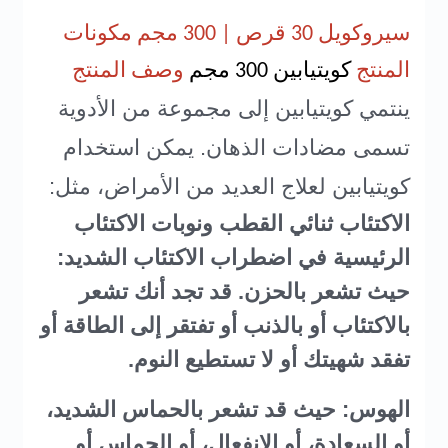
سيروكويل 30 قرص | 300 مجم
مكونات
المنتج
كويتيابين 300 مجم
وصف المنتج
ينتمي كويتيابين إلى مجموعة من الأدوية
تسمى مضادات الذهان. يمكن استخدام
كويتيابين لعلاج العديد من الأمراض، مثل:
الاكتئاب ثنائي القطب ونوبات الاكتئاب
الرئيسية في اضطراب الاكتئاب الشديد:
حيث تشعر بالحزن. قد تجد أنك تشعر
بالاكتئاب أو بالذنب أو تفتقر إلى الطاقة أو
تفقد شهيتك أو لا تستطيع النوم.
الهوس: حيث قد تشعر بالحماس الشديد،
أو السعادة، أو الانفعال، أو الحماس أو