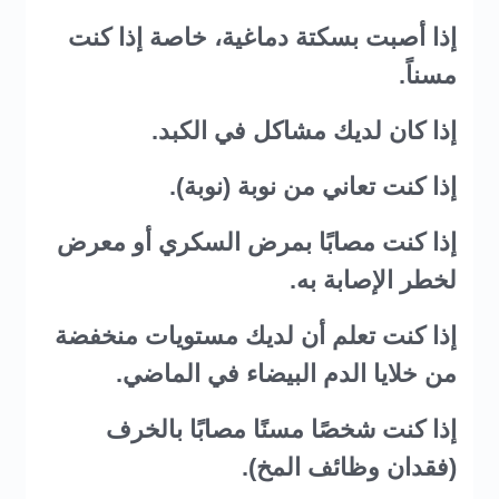
إذا أصبت بسكتة دماغية، خاصة إذا كنت
مسناً.
إذا كان لديك مشاكل في الكبد.
إذا كنت تعاني من نوبة (نوبة).
إذا كنت مصابًا بمرض السكري أو معرض
لخطر الإصابة به.
إذا كنت تعلم أن لديك مستويات منخفضة
من خلايا الدم البيضاء في الماضي.
إذا كنت شخصًا مسنًا مصابًا بالخرف
(فقدان وظائف المخ).