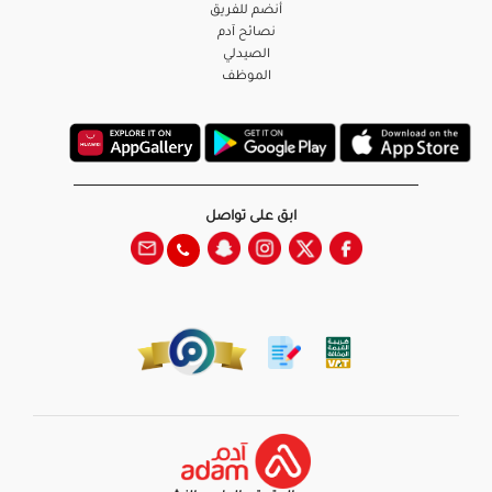
أنضم للفريق
نصائح آدم
الصيدلي
الموظف
ابق على تواصل