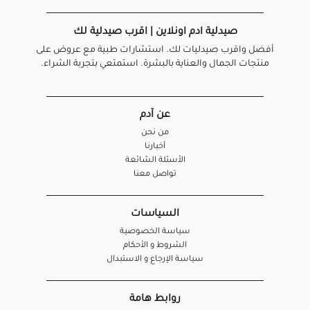
صيدلية ادم اونلاين | اقرب صيدلية لك
أفضل واقرب صيدليات لك. استشارات طبية مع عروض على
منتجات الجمال والعناية بالبشرة. استمتعي بتجربة الشراء.
عن آدم
من نحن
أخبارنا
الأسئلة الشائعة
تواصل معنا
السياسات
سياسة الخصوصية
الشروط و الأحكام
سياسة الإرجاع و الاستبدال
روابط هامة