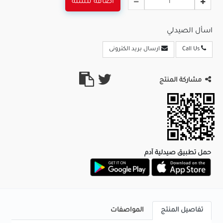
اضافة للسلة
اسأل الصيدلي
Call Us
ارسال بريد الكترونى
مشاركة المنتج
حمل تطبيق صيدلية آدم
تفاصيل المنتج
المواصفات