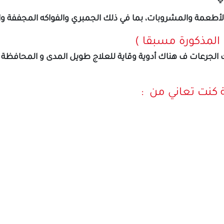
الأطعمة والمشروبات، بما في ذلك الجمبري والفواكه المجففة وا
 المذكورة مسبقا )
لك الجرعات ف هناك أدوية وقاية للعلاج طويل المدى و المحافظة
 كنت تعاني من :