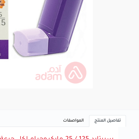
تفاصيل المنتج
المواصفات