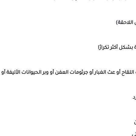
 اللاحقة)
بشكل أكثر تكرارًا
قاح أو عث الغبار أو جرثومات العفن أو وبر الحيوانات الأليفة 
د
ن
ئي