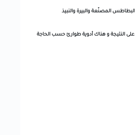
لبطاطس المصنّعة والبيرة والنبيذ
 على النتيجة و هناك أدوية طوارئ حسب الحاجة