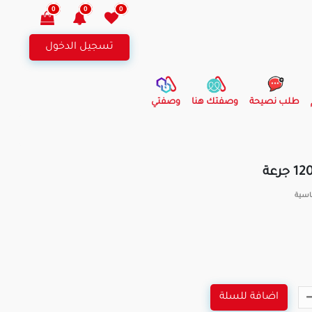
0
0
0
تسجيل الدخول
طلب نصيحة
وصفتك هنا
وصفتي
اسية
اضافة للسلة