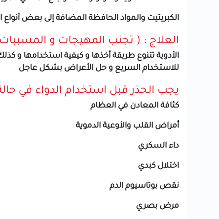
الكبريتيت والمواد الحافظة المضافة إلى بعض أنواع 
العلاج : ( تجنب المهيجات و المسببات
الأدوية تتنوع طريقة أخذها و كيفية استخدامها و كذ
للاستخدام السريع و حل الأعراض بشكل عاجل
يجب الحذر قبل استخدام الدواء في حالة
كثافة المعادن في العظام
أمراض القلب والأوعية الدموية
داء السكري
اختلال كبدي
نقص بوتاسيوم الدم
مرض بصري