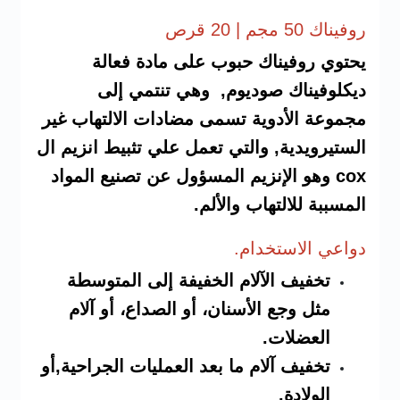
روفيناك 50 مجم | 20 قرص
يحتوي روفيناك حبوب على مادة فعالة
ديكلوفيناك صوديوم, وهي تنتمي إلى
مجموعة الأدوية تسمى مضادات الالتهاب غير
الستيرويدية, والتي تعمل علي تثبيط انزيم ال
cox وهو الإنزيم المسؤول عن تصنيع المواد
المسببة للالتهاب والألم.
دواعي الاستخدام.
تخفيف الآلام الخفيفة إلى المتوسطة
مثل وجع الأسنان، أو الصداع، أو آلام
العضلات.
تخفيف آلام ما بعد العمليات الجراحية,أو
الولادة.