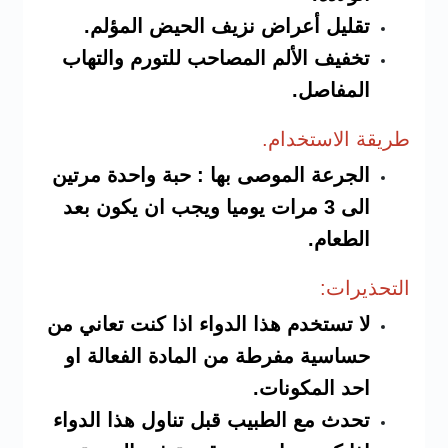
تقليل أعراض نزيف الحيض المؤلم.
تخفيف الألم المصاحب للتورم والتهاب
المفاصل.
طريقة
الاستخدام.
الجرعة الموصى بها : حبة واحدة مرتين
الى 3 مرات يوميا ويجب ان يكون بعد
الطعام.
التح
ذيرات:
لا تستخدم هذا الدواء اذا كنت تعاني من
حساسية مفرطة من المادة الفعالة او
احد المكونات.
تحدث مع الطبيب قبل تناول هذا الدواء