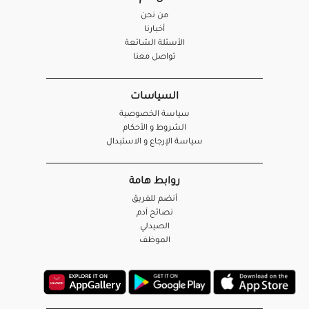
من نحن
أخبارنا
الأسئلة الشائعة
تواصل معنا
السياسات
سياسة الخصوصية
الشروط و الأحكام
سياسة الإرجاع و الاستبدال
روابط هامة
أنضم للفريق
نصائح آدم
الصيدلي
الموظف