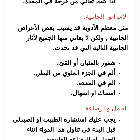
اذا كنت تعاني من قرحة في المعدة.
الاعرا
ض الجانبية.
مثل معظم الأدوية قد يسبب بعض الأعراض
الجانبية , ولكن لا يعاني منها الجميع لآثار
الجانبية التالية التي قد تحدث.
شعور بالغثيان أو القئ.
ألم في الجزء العلوي من البطن.
الم في المعده.
امساك او اسهال.
الحمل والرضاعة.
يجب عليك استشاره الطبيب او الصيدلي
قبل البدء في تناول هذا الدواء اثناء
الحمل او الرضاعه الطبيعيه.