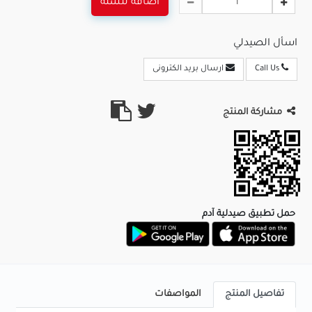
اضافة للسلة
اسأل الصيدلي
Call Us
ارسال بريد الكترونى
مشاركة المنتج
حمل تطبيق صيدلية آدم
تفاصيل المنتج
المواصفات