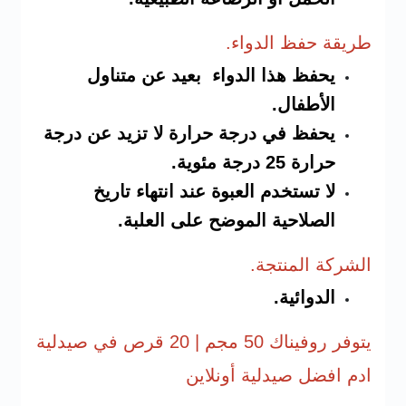
طريقة حفظ
الدواء.
يحفظ هذا الدواء بعيد عن متناول
الأطفال.
يحفظ في درجة حرارة لا تزيد عن درجة
حرارة 25 درجة مئوية.
لا تستخدم العبوة عند انتهاء تاريخ
الصلاحية الموضح على العلبة.
الشركة ال
منتجة.
الدوائية.
يتوفر روفين
اك 50 مجم | 20 قرص في صيدلية
ادم افضل صيدلية أونلاين