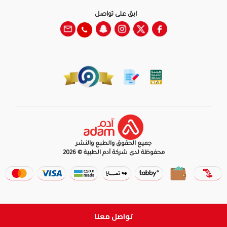
ابق على تواصل
جميع الحقوق والطبع والنشر
محفوظة لدى شركة آدم الطبية © 2026
تواصل معنا