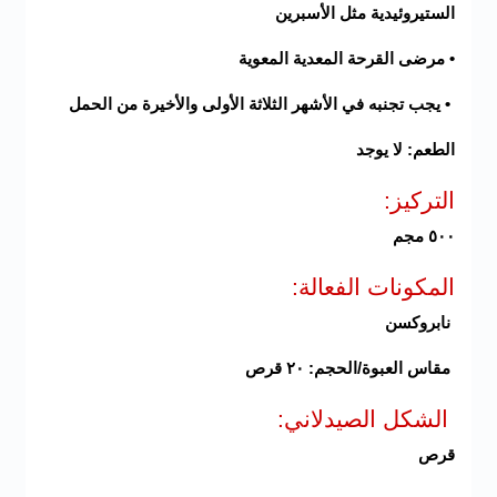
الستيروئيدية مثل الأسبرين
• مرضى القرحة المعدية المعوية
• يجب تجنبه في الأشهر الثلاثة الأولى والأخيرة من الحمل
الطعم: لا يوجد
التركيز:
٥٠٠ مجم
المكونات الفعالة:
نابروكسن
مقاس العبوة/الحجم: ٢٠ قرص
الشكل الصيدلاني:
قرص