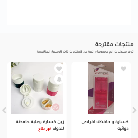
منتجات مقترحة
توفر صيدليات آدم مجموعة رائعة من المنتجات ذات الاسعار المنافسة
كسارة و حافظه اقراص
زين كسارة وعلبة حافظة
دوائيه
للدواء
غير متاح