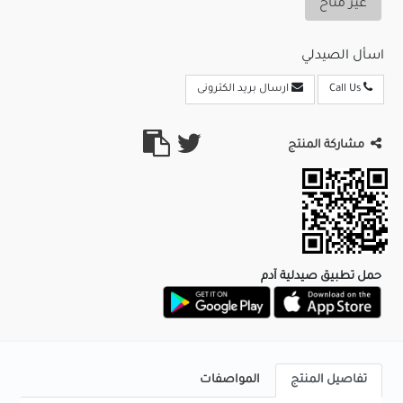
غير متاح
اسأل الصيدلي
Call Us
ارسال بريد الكترونى
مشاركة المنتج
حمل تطبيق صيدلية آدم
تفاصيل المنتج
المواصفات