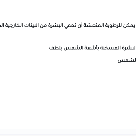
مكن للرطوبة المنعشة أن تحمي البشرة من البيئات الخارجية ال
دئ البشرة المسخنة بأشعة الشمس بلطف
ق الشمس