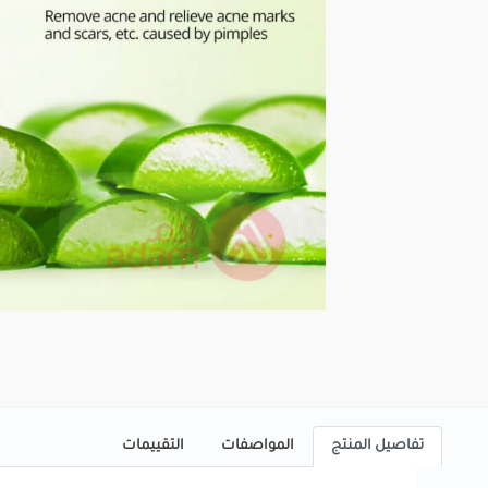
تفاصيل المنتج
المواصفات
التقييمات