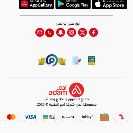
ابق على تواصل
جميع الحقوق والطبع والنشر
محفوظة لدى شركة آدم الطبية © 2026