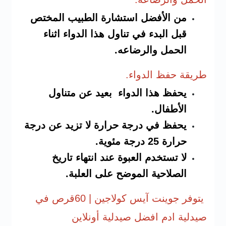
من الأفضل استشارة الطبيب المختص
قبل البدء في تناول هذا الدواء اثناء
الحمل والرضاعه.
طريقة حفظ الدو
اء.
يحفظ هذا الدواء بعيد عن متناول
الأطفال.
يحفظ في درجة حرارة لا تزيد عن درجة
حرارة 25 درجة مئوية.
لا تستخدم العبوة عند انتهاء تاريخ
الصلاحية الموضح على العلبة.
يتوفر جوينت آيس كولاجين | 60قرص في
صيدلية ادم افضل صيدلية أونلاين