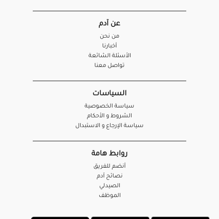
عن آدم
من نحن
أخبارنا
الأسئلة الشائعة
تواصل معنا
السياسات
سياسة الخصوصية
الشروط و الأحكام
سياسة الإرجاع و الاستبدال
روابط هامة
أنضم للفريق
نصائح آدم
الصيدلي
الموظف