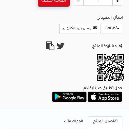
اضافة للسلة
اسأل الصيدلي
Call Us
ارسال بريد الكترونى
مشاركة المنتج
حمل تطبيق صيدلية آدم
تفاصيل المنتج
المواصفات