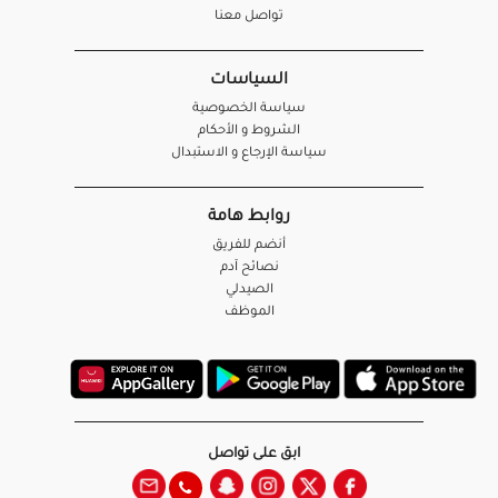
تواصل معنا
السياسات
سياسة الخصوصية
الشروط و الأحكام
سياسة الإرجاع و الاستبدال
روابط هامة
أنضم للفريق
نصائح آدم
الصيدلي
الموظف
ابق على تواصل