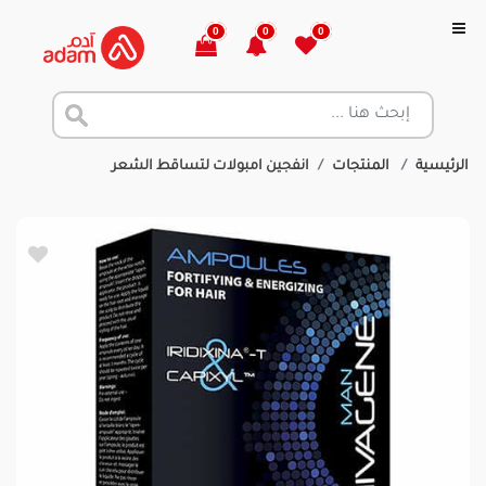
0
0
0
الرئيسية
المنتجات
انفجين امبولات لتساقط الشعر