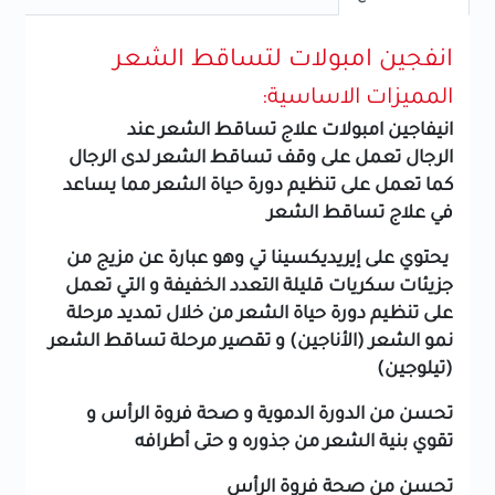
انفجين امبولات لتساقط الشعر
المميزات الاساسية:
انيفاجين امبولات علاج تساقط الشعر عند
الرجال تعمل على وقف تساقط الشعر لدى الرجال
كما تعمل على تنظيم دورة حياة الشعر مما يساعد
في علاج تساقط الشعر
يحتوي على إيريديكسينا تي وهو عبارة عن مزيج من
جزيئات سكريات قليلة التعدد الخفيفة و التي تعمل
على تنظيم دورة حياة الشعر من خلال تمديد مرحلة
نمو الشعر (الأناجين) و تقصير مرحلة تساقط الشعر
(تيلوجين)
تحسن من الدورة الدموية و صحة فروة الرأس و
تقوي بنية الشعر من جذوره و حتى أطرافه
تحسن من صحة فروة الرأس