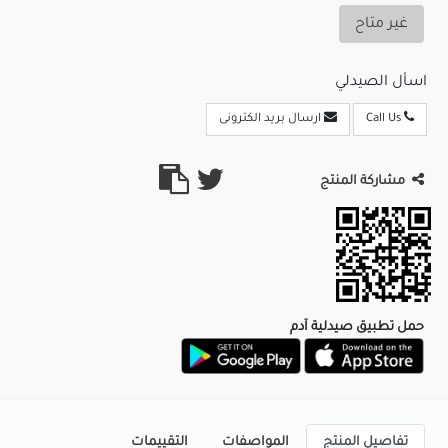
غير متاح
اسأل الصيدلي
Call Us
ارسال بريد الكترونى
مشاركة المنتج
حمل تطبيق صيدلية آدم
تفاصيل المنتج
المواصفات
التقييمات