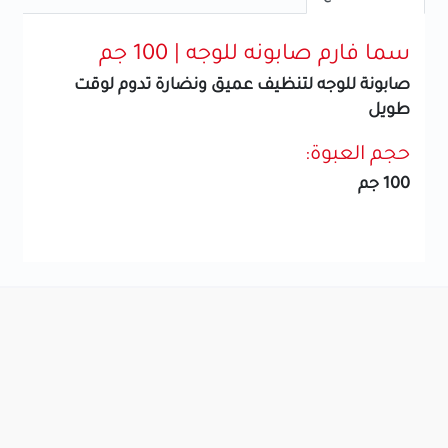
سما فارم صابونه للوجه | 100 جم
صابونة للوجه لتنظيف عميق ونضارة تدوم لوقت
طويل
حجم العبوة:
100 جم