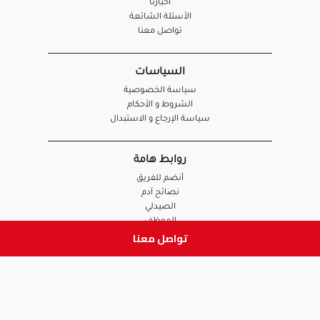
أخبارنا
الأسئلة الشائعة
تواصل معنا
السياسات
سياسة الخصوصية
الشروط و الأحكام
سياسة الإرجاع و الاستبدال
روابط هامة
أنضم للفريق
نصائح آدم
الصيدلي
الموظف
تواصل معنا
ابق على تواصل