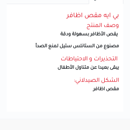
بي ايه مقص اظافر
وصف المنتج
يقص الأظافر بسهولة ودقة
مصنوع من الستانلس ستيل لمنع الصدأ
التحذيرات و الاحتياطات
يبقى بعيدا عن متناول الأطفال
الشكل الصيدلاني:
مقص اظافر