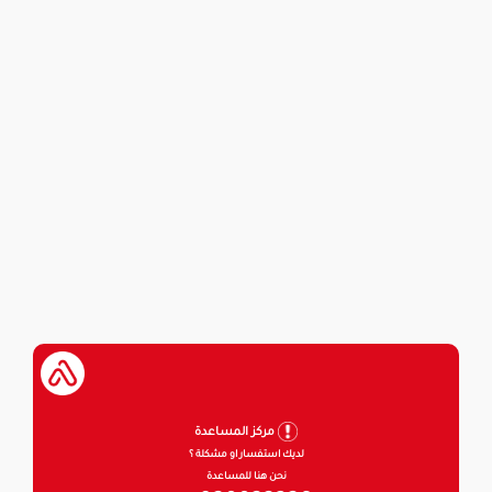
مركز المساعدة
لديك استفسار او مشكلة ؟
نحن هنا للمساعدة