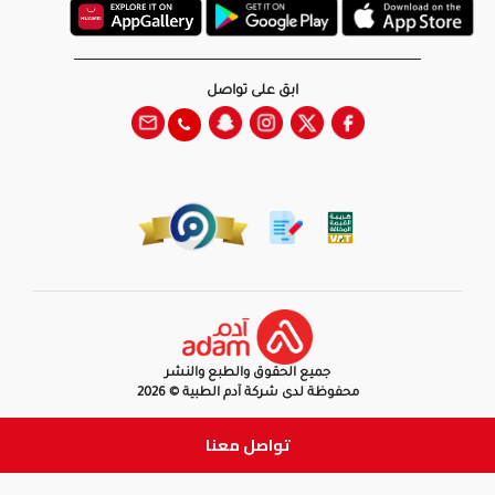
ابق على تواصل
جميع الحقوق والطبع والنشر
محفوظة لدى شركة آدم الطبية © 2026
تواصل معنا