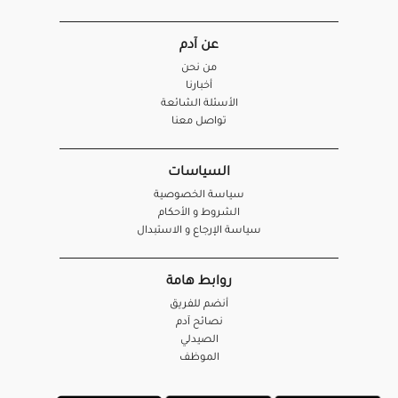
عن آدم
من نحن
أخبارنا
الأسئلة الشائعة
تواصل معنا
السياسات
سياسة الخصوصية
الشروط و الأحكام
سياسة الإرجاع و الاستبدال
روابط هامة
أنضم للفريق
نصائح آدم
الصيدلي
الموظف