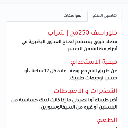
تفاصيل المنتج
المواصفات
كلوراسف 250مج | شراب
مضاد حيوي يستخدم لعلاج العدوى البكتيرية في
أجزاء مختلفة من الجسم.
كيفية الاستخدام:
عن طريق الفم مع وجبة ، عادة كل 12 ساعة ، أو
حسب توجيهات طبيبك.
التحذيرات و الاحتياطات:
أخبر طبيبك أو الصيدلي ما إذا كانت لديك حساسية من
البنسلين أو غيره من السيفالوسبورين.
الطعم: