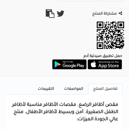
مشاركة المنتج
حمل تطبيق صيدلية آدم
تفاصيل المنتج
المواصفات
التقييمات
مقص أظافر الرضع. مقصات الأظافر مناسبة لأظافر
الطفل الصغيرة. آمن وبسيط لأظافر الأطفال. منتج
عالي الجودة الميزات: