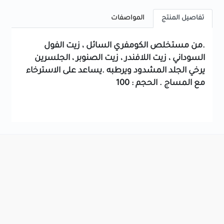
تفاصيل المنتج
المواصفات
.من مستخلص الكومفري السائل ، زيت الفول
السوداني ، زيت اللافندر ، زيت الصنوبر ، الجلسرين
يرخي الجلد المشدود ويرطبه .يساعد على الاسترخاء
مع المساج . الحجم : 100