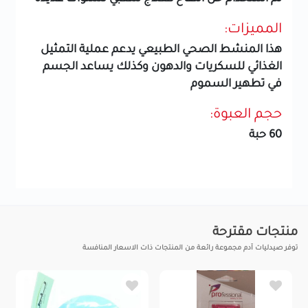
المميزات:
هذا المنشط الصحي الطبيعي يدعم عملية التمثيل
الغذائي للسكريات والدهون وكذلك يساعد الجسم
في تطهير السموم
حجم العبوة:
60 حبة
منتجات مقترحة
توفر صيدليات آدم مجموعة رائعة من المنتجات ذات الاسعار المنافسة