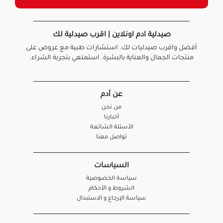
صيدلية ادم اونلاين | اقرب صيدلية لك
أفضل واقرب صيدليات لك. استشارات طبية مع عروض على
منتجات الجمال والعناية بالبشرة. استمتعي بتجربة الشراء.
عن آدم
من نحن
أخبارنا
الأسئلة الشائعة
تواصل معنا
السياسات
سياسة الخصوصية
الشروط و الأحكام
سياسة الإرجاع و الاستبدال