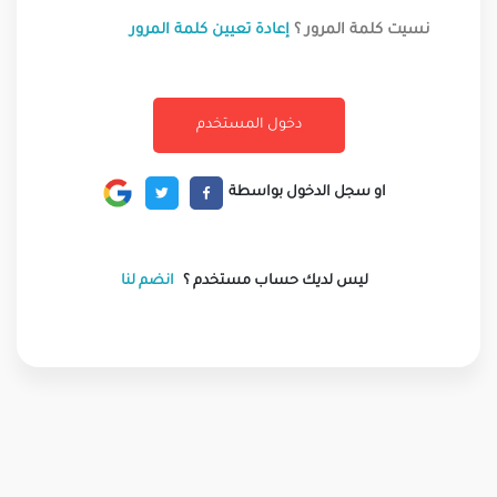
نسيت كلمة المرور ؟
إعادة تعيين كلمة المرور
او سجل الدخول بواسطة
ليس لديك حساب مستخدم ؟
انضم لنا