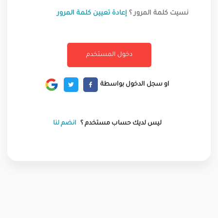
نسيت كلمة المرور ؟
إعادة تعيين كلمة المرور
او سجل الدخول بواسطة
ليس لديك حساب مستخدم ؟
انضم لنا