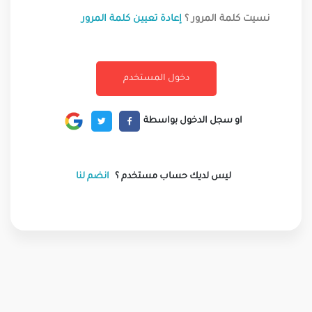
نسيت كلمة المرور ؟
إعادة تعيين كلمة المرور
او سجل الدخول بواسطة
ليس لديك حساب مستخدم ؟
انضم لنا