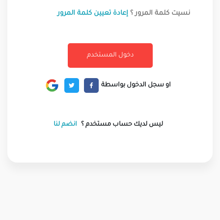
نسيت كلمة المرور ؟
إعادة تعيين كلمة المرور
او سجل الدخول بواسطة
ليس لديك حساب مستخدم ؟
انضم لنا