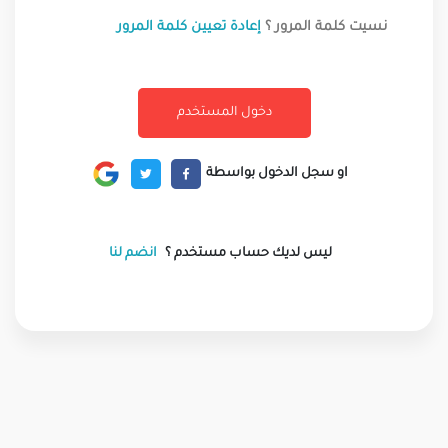
نسيت كلمة المرور ؟
إعادة تعيين كلمة المرور
او سجل الدخول بواسطة
ليس لديك حساب مستخدم ؟
انضم لنا