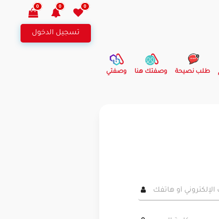
0
0
0
تسجيل الدخول
طلب نصيحة
وصفتك هنا
وصفتي