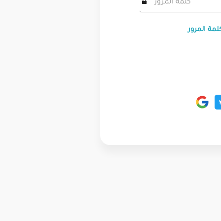
لمة المرور