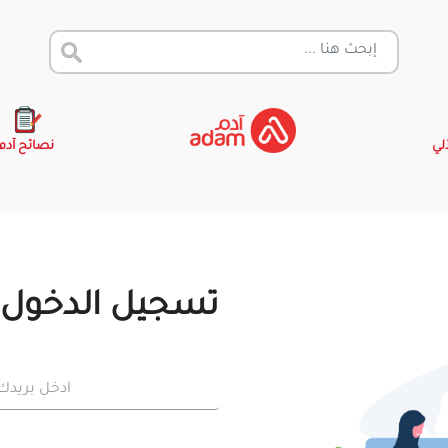
آلي
نصائح آدم
تسجيل الدخول