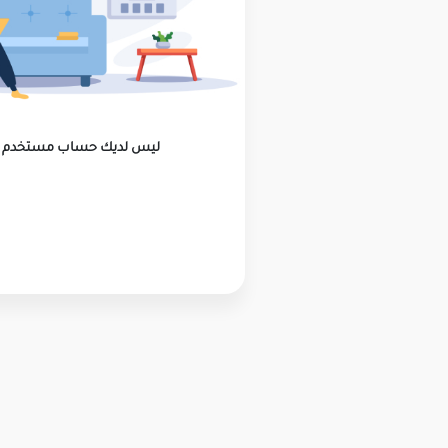
ليس لديك حساب مستخدم ؟