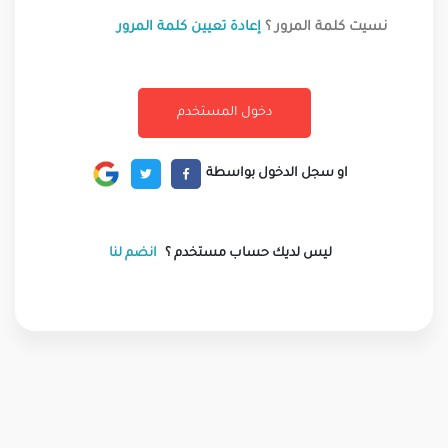
نسيت كلمة المرور ؟
إعادة تعيين كلمة المرور
او سجل الدخول بواسطة
ليس لديك حساب مستخدم ؟
انضم لنا