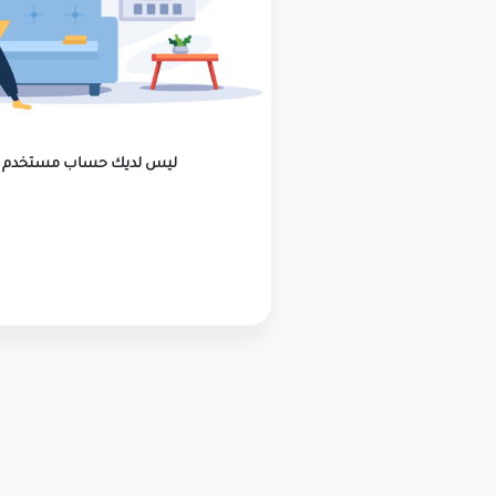
ليس لديك حساب مستخدم ؟