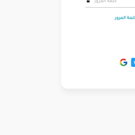
لمة المرور