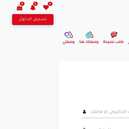
0
0
0
تسجيل الدخول
طلب نصيحة
وصفتك هنا
وصفتي