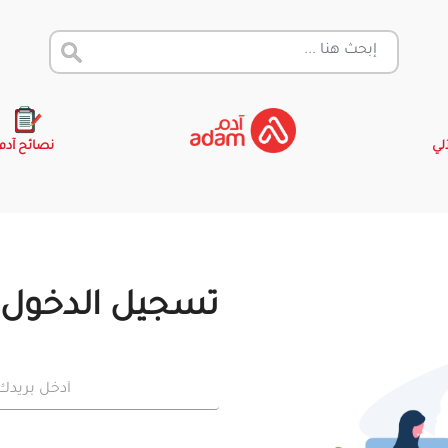
آلي
نصائح آدم
تسجيل الدخول