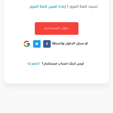
نسيت كلمة المرور ؟
إعادة تعيين كلمة المرور
او سجل الدخول بواسطة
ليس لديك حساب مستخدم ؟
انضم لنا