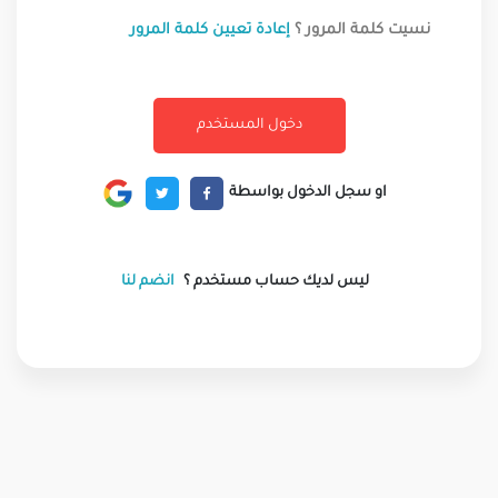
نسيت كلمة المرور ؟
إعادة تعيين كلمة المرور
او سجل الدخول بواسطة
ليس لديك حساب مستخدم ؟
انضم لنا