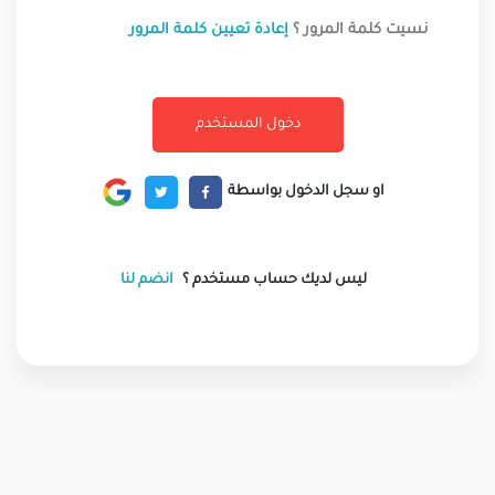
نسيت كلمة المرور ؟
إعادة تعيين كلمة المرور
او سجل الدخول بواسطة
ليس لديك حساب مستخدم ؟
انضم لنا