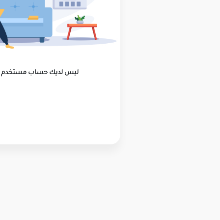
ليس لديك حساب مستخدم ؟