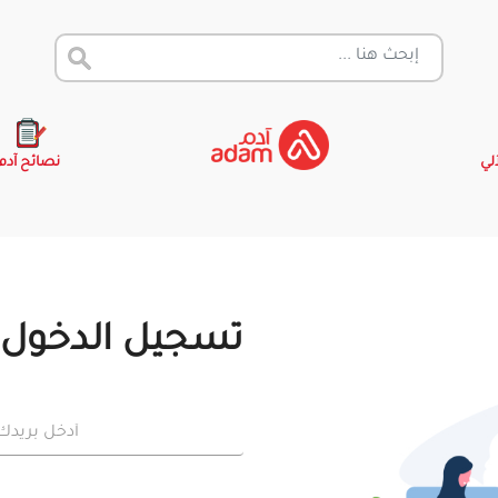
آلي
نصائح آدم
تسجيل الدخول