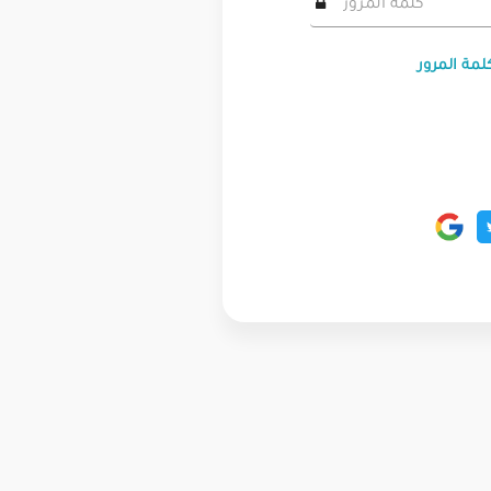
لمة المرور