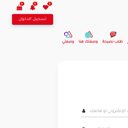
0
0
0
تسجيل الدخول
طلب نصيحة
وصفتك هنا
وصفتي