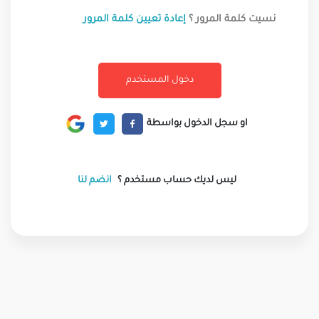
نسيت كلمة المرور ؟
إعادة تعيين كلمة المرور
او سجل الدخول بواسطة
ليس لديك حساب مستخدم ؟
انضم لنا