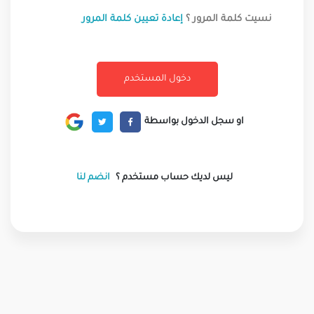
نسيت كلمة المرور ؟
إعادة تعيين كلمة المرور
او سجل الدخول بواسطة
ليس لديك حساب مستخدم ؟
انضم لنا