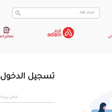
آلي
نصائح آدم
تسجيل الدخول