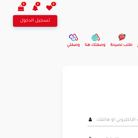
0
0
0
تسجيل الدخول
طلب نصيحة
وصفتك هنا
وصفتي