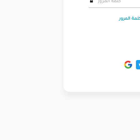
لمة المرور