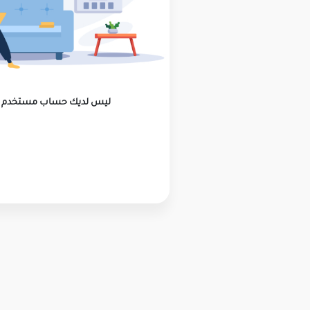
ليس لديك حساب مستخدم ؟