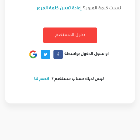
نسيت كلمة المرور ؟
إعادة تعيين كلمة المرور
او سجل الدخول بواسطة
ليس لديك حساب مستخدم ؟
انضم لنا