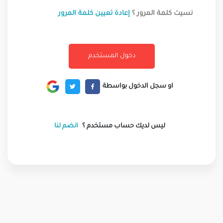
نسيت كلمة المرور ؟
إعادة تعيين كلمة المرور
او سجل الدخول بواسطة
ليس لديك حساب مستخدم ؟
انضم لنا