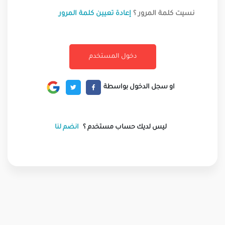
نسيت كلمة المرور ؟
إعادة تعيين كلمة المرور
او سجل الدخول بواسطة
ليس لديك حساب مستخدم ؟
انضم لنا