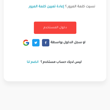
نسيت كلمة المرور ؟
إعادة تعيين كلمة المرور
او سجل الدخول بواسطة
ليس لديك حساب مستخدم ؟
انضم لنا