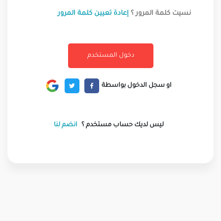
نسيت كلمة المرور ؟
إعادة تعيين كلمة المرور
او سجل الدخول بواسطة
ليس لديك حساب مستخدم ؟
انضم لنا