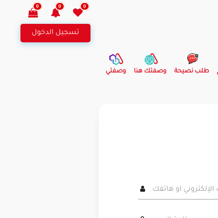
0
0
0
تسجيل الدخول
طلب نصيحة
وصفتك هنا
وصفتي