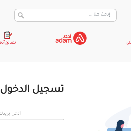
آلي
نصائح آدم
تسجيل الدخول