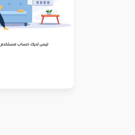
ليس لديك حساب مستخدم ؟