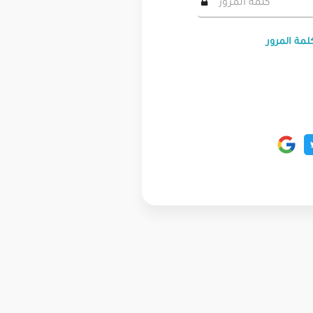
لمة المرور