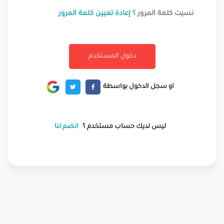
نسيت كلمة المرور ؟
إعادة تعيين كلمة المرور
او سجل الدخول بواسطة
ليس لديك حساب مستخدم ؟
انضم لنا