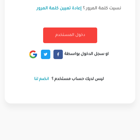
نسيت كلمة المرور ؟
إعادة تعيين كلمة المرور
او سجل الدخول بواسطة
ليس لديك حساب مستخدم ؟
انضم لنا