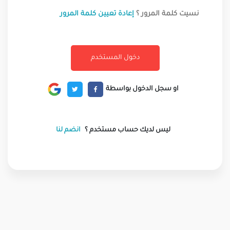
نسيت كلمة المرور ؟
إعادة تعيين كلمة المرور
او سجل الدخول بواسطة
ليس لديك حساب مستخدم ؟
انضم لنا