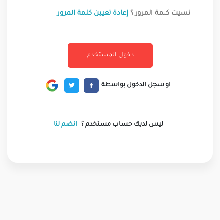
نسيت كلمة المرور ؟
إعادة تعيين كلمة المرور
او سجل الدخول بواسطة
ليس لديك حساب مستخدم ؟
انضم لنا