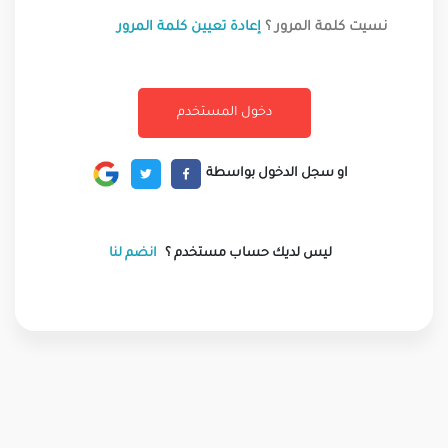
نسيت كلمة المرور ؟
إعادة تعيين كلمة المرور
او سجل الدخول بواسطة
ليس لديك حساب مستخدم ؟
انضم لنا