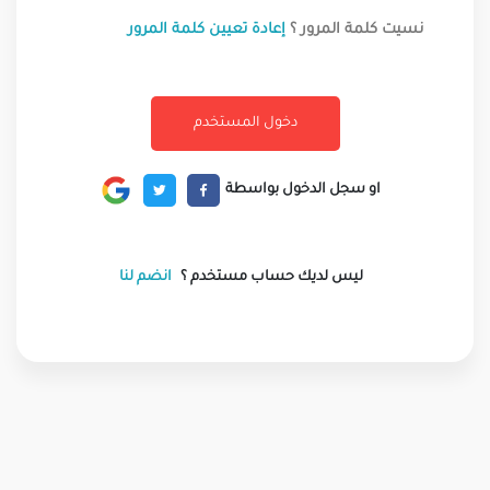
نسيت كلمة المرور ؟
إعادة تعيين كلمة المرور
او سجل الدخول بواسطة
ليس لديك حساب مستخدم ؟
انضم لنا