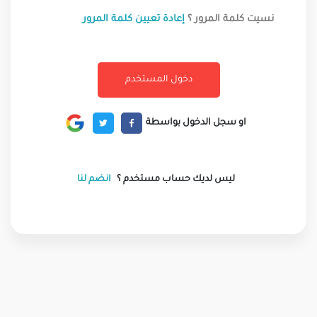
نسيت كلمة المرور ؟
إعادة تعيين كلمة المرور
او سجل الدخول بواسطة
ليس لديك حساب مستخدم ؟
انضم لنا