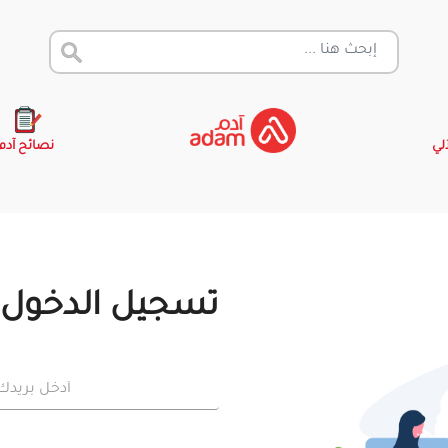
آلي
نصائح آدم
تسجيل الدخول