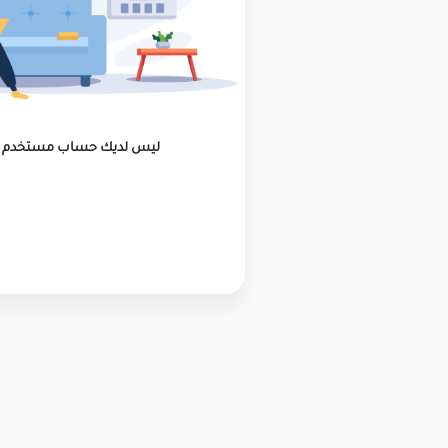
ليس لديك حساب مستخدم ؟