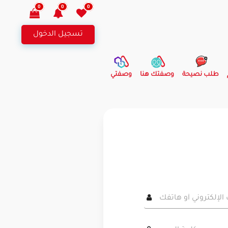
0
0
0
تسجيل الدخول
طلب نصيحة
وصفتك هنا
وصفتي