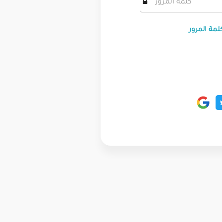
لمة المرور