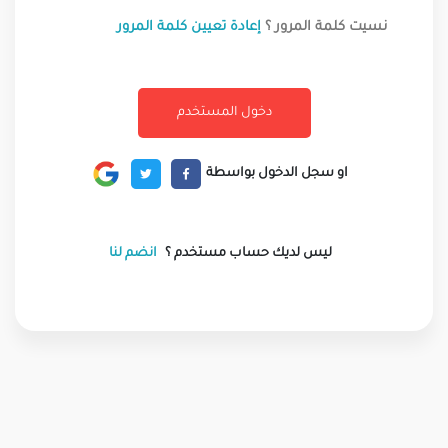
نسيت كلمة المرور ؟
إعادة تعيين كلمة المرور
او سجل الدخول بواسطة
ليس لديك حساب مستخدم ؟
انضم لنا