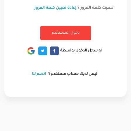
نسيت كلمة المرور ؟
إعادة تعيين كلمة المرور
او سجل الدخول بواسطة
ليس لديك حساب مستخدم ؟
انضم لنا