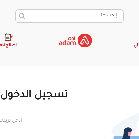
آلي
نصائح آدم
تسجيل الدخول