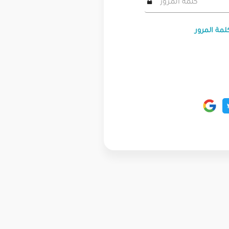
لمة المرور