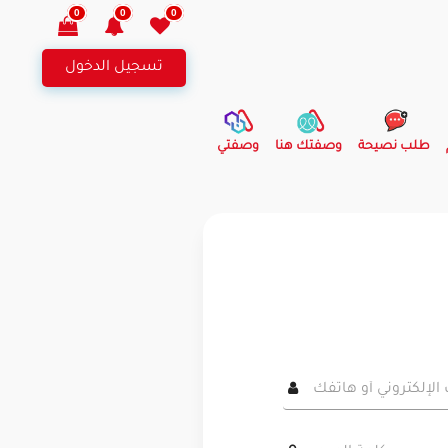
0
0
0
تسجيل الدخول
طلب نصيحة
وصفتك هنا
وصفتي