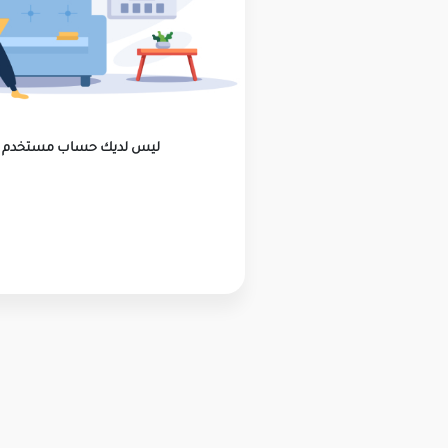
ليس لديك حساب مستخدم ؟