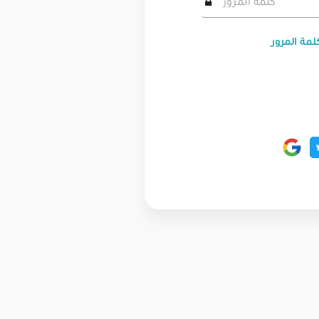
لمة المرور