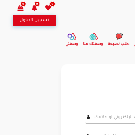
0
0
0
تسجيل الدخول
طلب نصيحة
وصفتك هنا
وصفتي