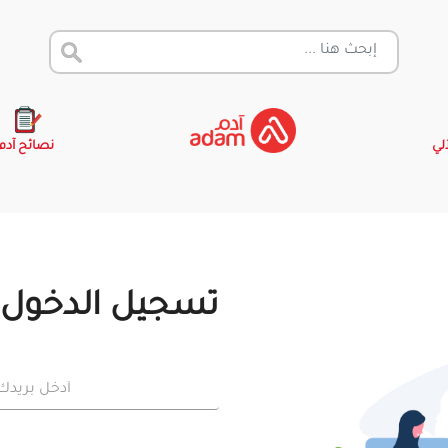
آلي
نصائح آدم
تسجيل الدخول