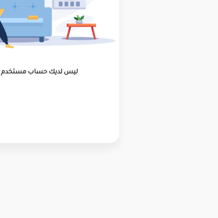
ليس لديك حساب مستخدم ؟