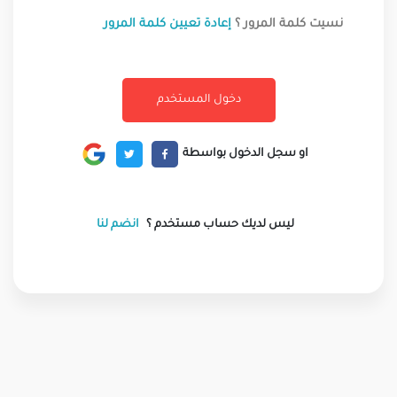
نسيت كلمة المرور ؟
إعادة تعيين كلمة المرور
او سجل الدخول بواسطة
ليس لديك حساب مستخدم ؟
انضم لنا