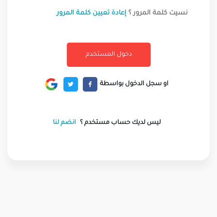
نسيت كلمة المرور ؟
إعادة تعيين كلمة المرور
او سجل الدخول بواسطة
ليس لديك حساب مستخدم ؟
انضم لنا